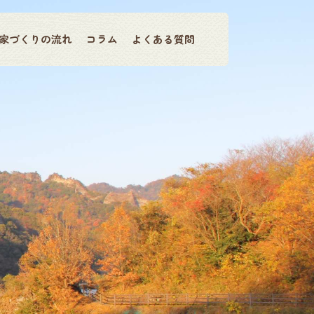
家づくりの流れ
コラム
よくある質問