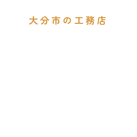
大分市の工務店