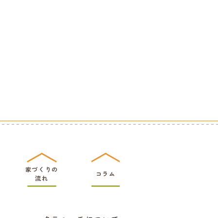
家づくりの
コラム
流れ