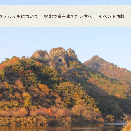
タテルッチについて
県北で家を建てたい方へ
イベント情報