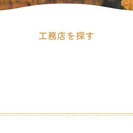
工務店を探す