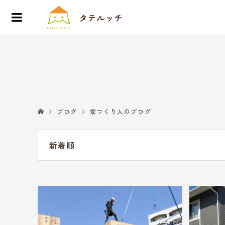
ブログ
家つくり人のブログ
新着順