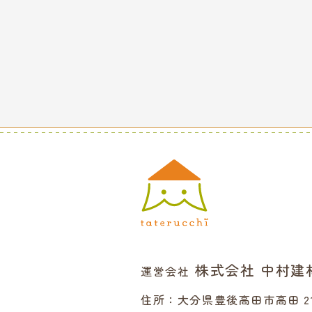
株式会社 中村建
運営会社
住所：大分県豊後高田市高田 21