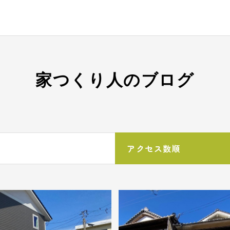
家つくり人のブログ
アクセス数順