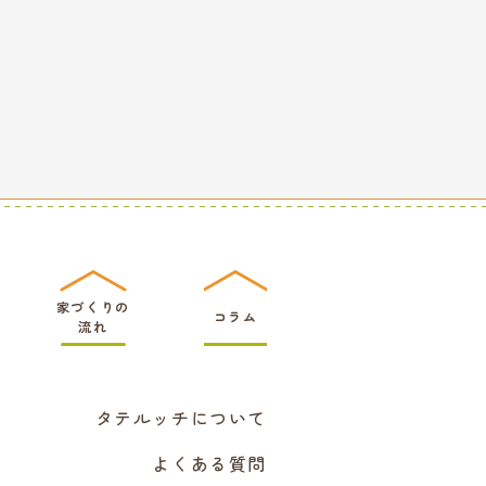
家づくりの
コラム
流れ
タテルッチについて
よくある質問